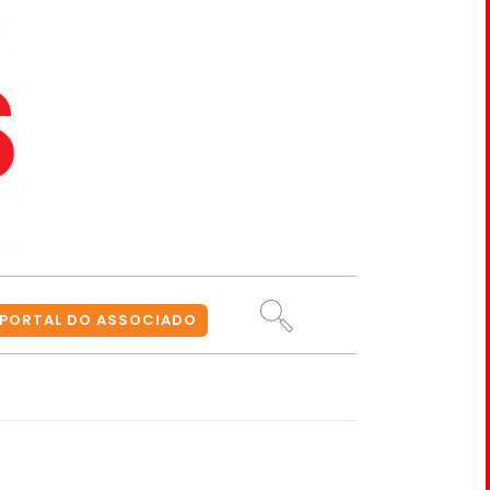
PORTAL DO ASSOCIADO