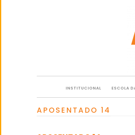
INSTITUCIONAL
ESCOLA D
APOSENTADO 14