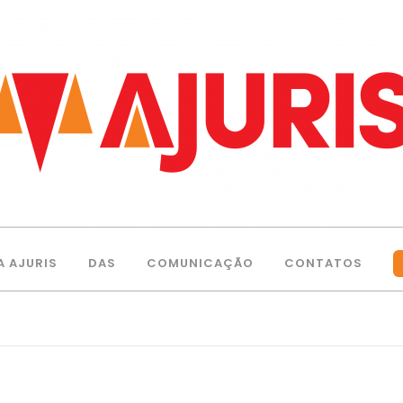
A AJURIS
DAS
COMUNICAÇÃO
CONTATOS