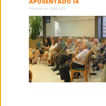
APOSENTADO 14
Publicado em: 22/03/2018