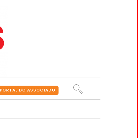
PORTAL DO ASSOCIADO