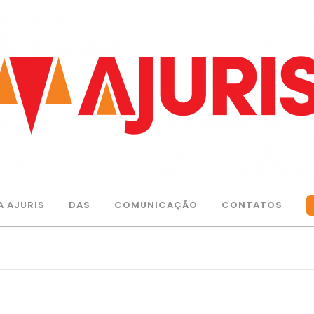
A AJURIS
DAS
COMUNICAÇÃO
CONTATOS