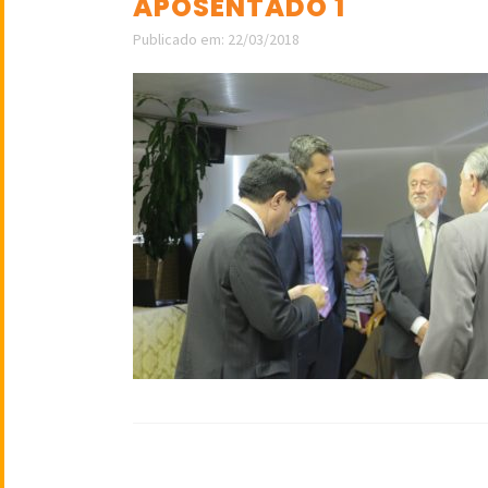
APOSENTADO 1
Publicado em: 22/03/2018