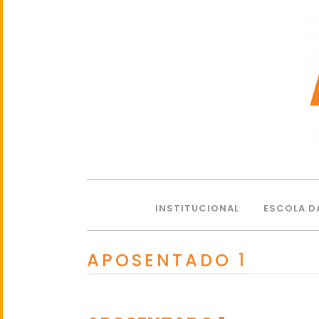
INSTITUCIONAL
ESCOLA D
APOSENTADO 1