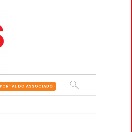
PORTAL DO ASSOCIADO