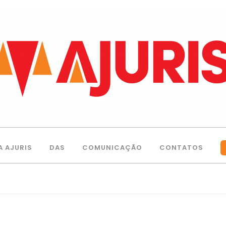
A AJURIS
DAS
COMUNICAÇÃO
CONTATOS