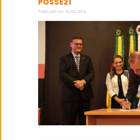
POSSE21
Publicado em: 01/02/2018