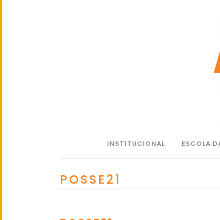
INSTITUCIONAL
ESCOLA D
POSSE21