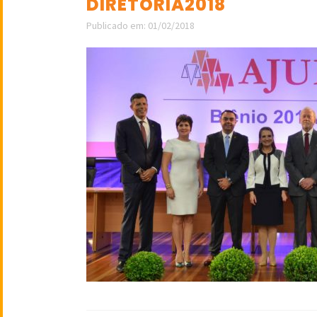
DIRETORIA2018
Publicado em: 01/02/2018