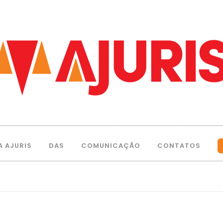
A AJURIS
DAS
COMUNICAÇÃO
CONTATOS