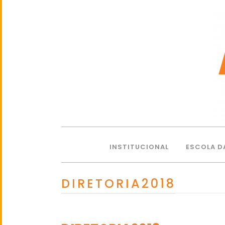
INSTITUCIONAL
ESCOLA D
DIRETORIA2018