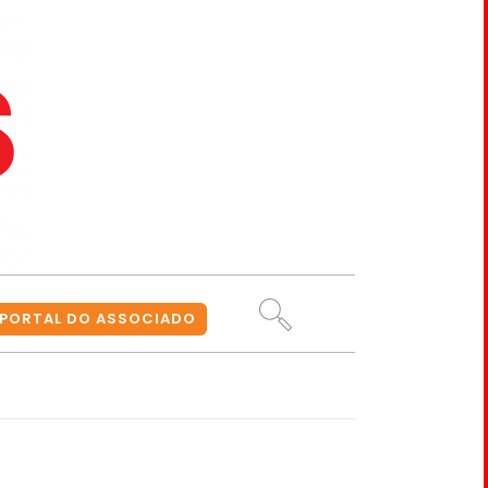
PORTAL DO ASSOCIADO