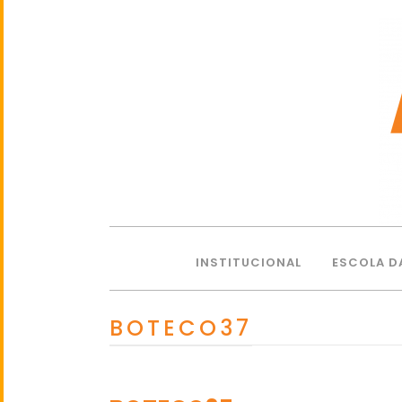
INSTITUCIONAL
ESCOLA D
BOTECO37