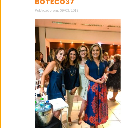
BOTECO37
Publicado em: 09/03/2018