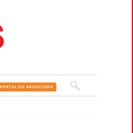
PORTAL DO ASSOCIADO