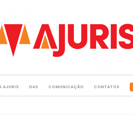
A AJURIS
DAS
COMUNICAÇÃO
CONTATOS