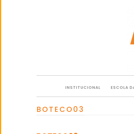
INSTITUCIONAL
ESCOLA D
BOTECO03