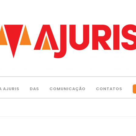
A AJURIS
DAS
COMUNICAÇÃO
CONTATOS