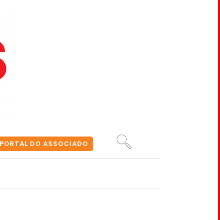
PORTAL DO ASSOCIADO