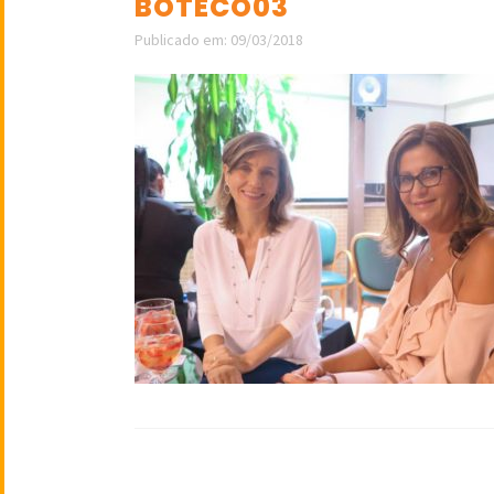
BOTECO03
Publicado em: 09/03/2018