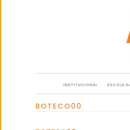
INSTITUCIONAL
ESCOLA D
BOTECO00