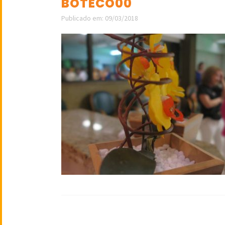
BOTECO00
Publicado em: 09/03/2018