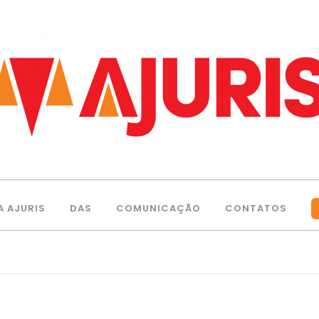
A AJURIS
DAS
COMUNICAÇÃO
CONTATOS