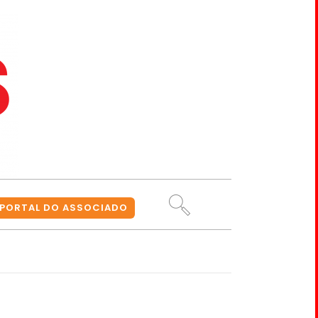
PORTAL DO ASSOCIADO