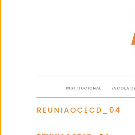
INSTITUCIONAL
ESCOLA D
REUNIAOCECD_04