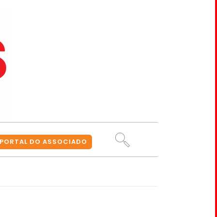
PORTAL DO ASSOCIADO