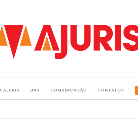
A AJURIS
DAS
COMUNICAÇÃO
CONTATOS