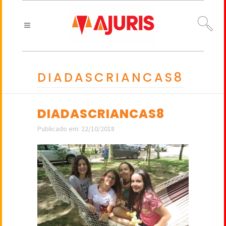
DIADASCRIANCAS8
DIADASCRIANCAS8
Publicado em: 22/10/2018