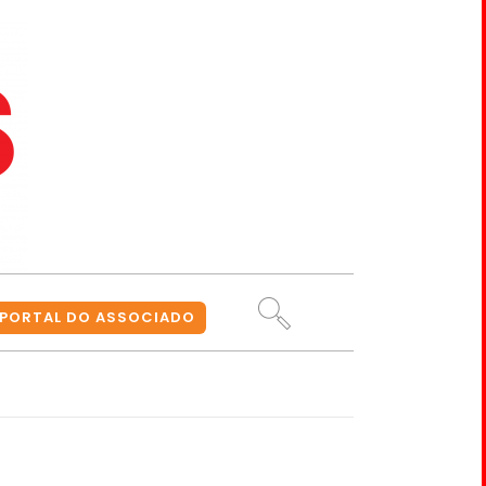
PORTAL DO ASSOCIADO