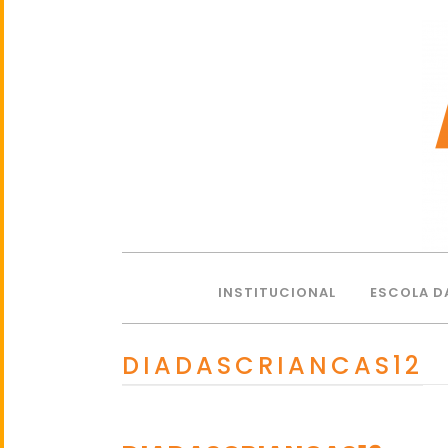
INSTITUCIONAL
ESCOLA D
DIADASCRIANCAS12