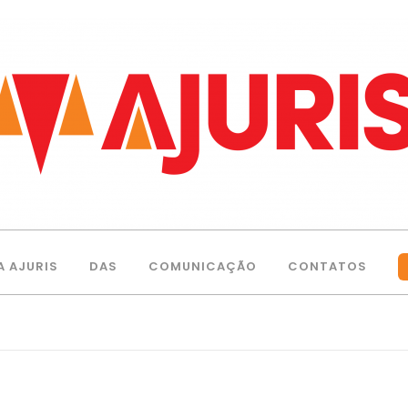
A AJURIS
DAS
COMUNICAÇÃO
CONTATOS