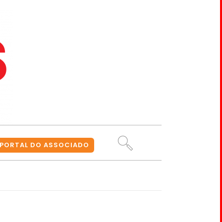
PORTAL DO ASSOCIADO