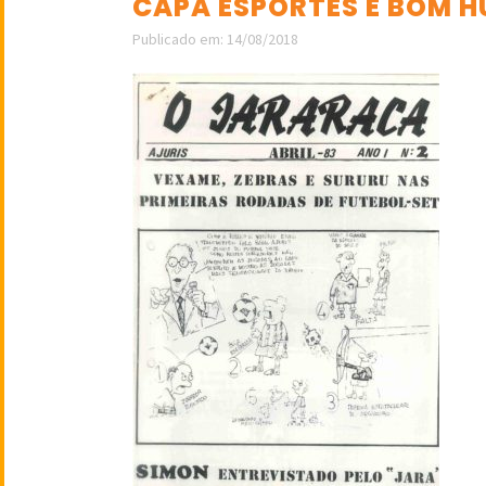
CAPA ESPORTES E BOM 
Publicado em: 14/08/2018