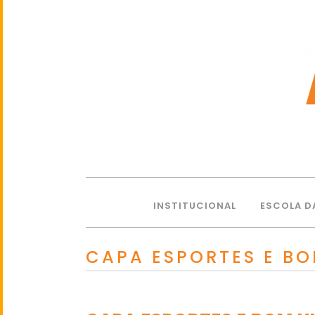
INSTITUCIONAL
ESCOLA D
CAPA ESPORTES E B