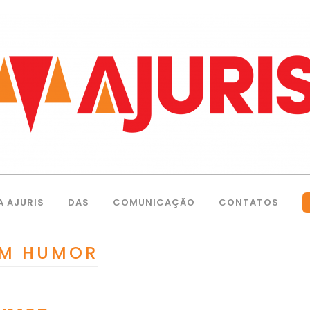
A AJURIS
DAS
COMUNICAÇÃO
CONTATOS
OM HUMOR