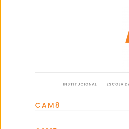
INSTITUCIONAL
ESCOLA D
CAM8