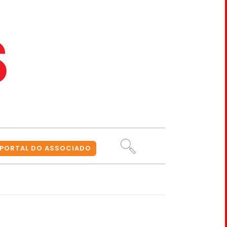
PORTAL DO ASSOCIADO