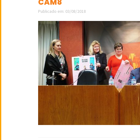
CAM8
Publicado em: 03/08/2018