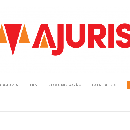
A AJURIS
DAS
COMUNICAÇÃO
CONTATOS