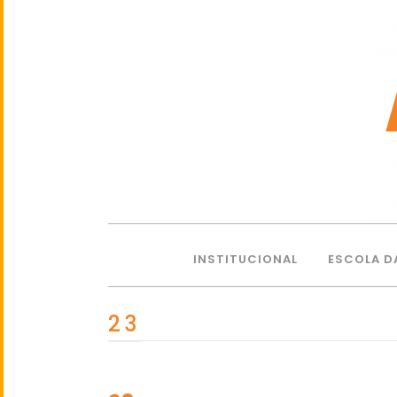
INSTITUCIONAL
ESCOLA D
23