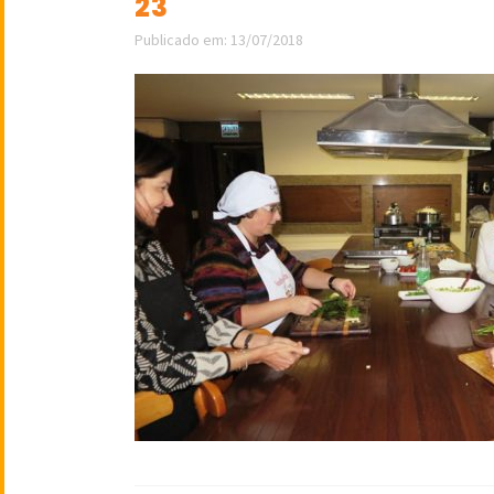
23
Publicado em: 13/07/2018