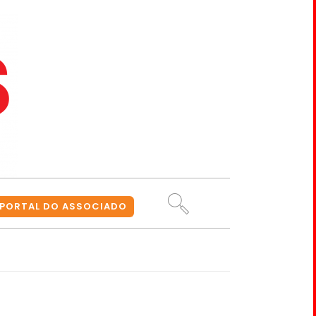
PORTAL DO ASSOCIADO