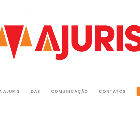
A AJURIS
DAS
COMUNICAÇÃO
CONTATOS