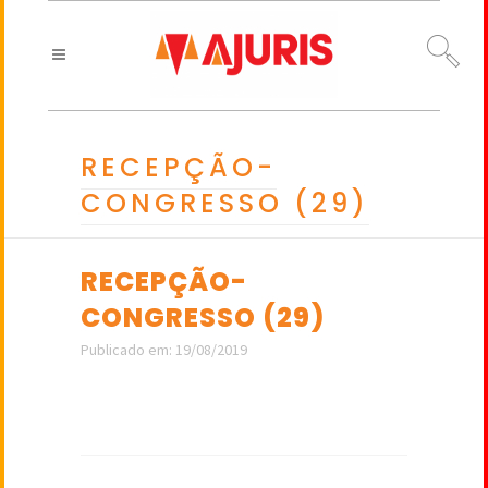
RECEPÇÃO-
CONGRESSO (29)
RECEPÇÃO-
CONGRESSO (29)
Publicado em: 19/08/2019