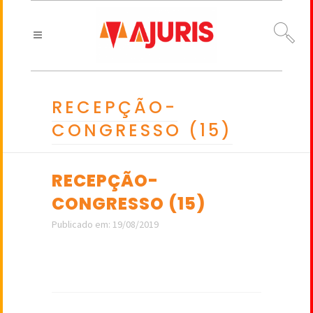
RECEPÇÃO-
CONGRESSO (15)
RECEPÇÃO-
CONGRESSO (15)
Publicado em: 19/08/2019