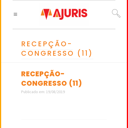
RECEPÇÃO-
CONGRESSO (11)
RECEPÇÃO-
CONGRESSO (11)
Publicado em: 19/08/2019