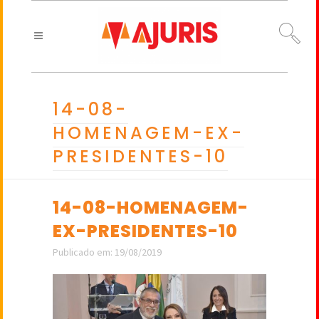
14-08-
HOMENAGEM-EX-
PRESIDENTES-10
14-08-HOMENAGEM-
EX-PRESIDENTES-10
Publicado em: 19/08/2019