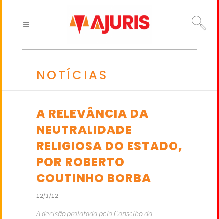
NOTÍCIAS
A RELEVÂNCIA DA
NEUTRALIDADE
RELIGIOSA DO ESTADO,
POR ROBERTO
COUTINHO BORBA
12/3/12
A decisão prolatada pelo Conselho da