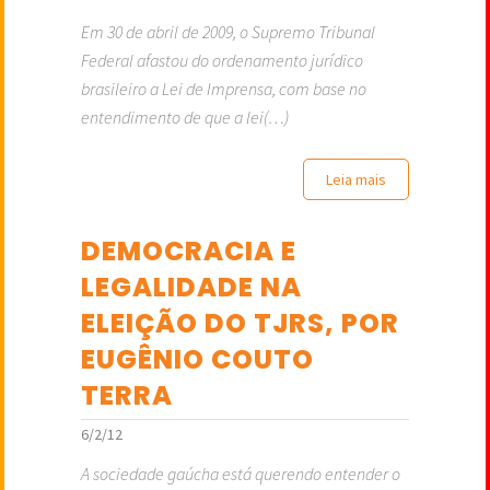
Em 30 de abril de 2009, o Supremo Tribunal
Federal afastou do ordenamento jurídico
brasileiro a Lei de Imprensa, com base no
entendimento de que a lei(…)
Leia mais
DEMOCRACIA E
LEGALIDADE NA
ELEIÇÃO DO TJRS, POR
EUGÊNIO COUTO
TERRA
6/2/12
A sociedade gaúcha está querendo entender o