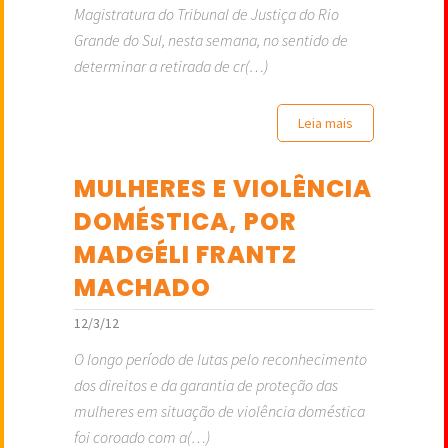
Magistratura do Tribunal de Justiça do Rio
Grande do Sul, nesta semana, no sentido de
determinar a retirada de cr(…)
Leia mais
MULHERES E VIOLÊNCIA
DOMÉSTICA, POR
MADGÉLI FRANTZ
MACHADO
12/3/12
O longo período de lutas pelo reconhecimento
dos direitos e da garantia de proteção das
mulheres em situação de violência doméstica
foi coroado com a(…)