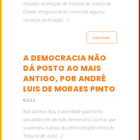
impasse na eleição do Tribunal de Justiça do
Estado. Pergunta se foi cometida alguma
injustiça, se há algo(…)
Leia mais
A DEMOCRACIA NÃO
DÁ POSTO AO MAIS
ANTIGO, POR ANDRÉ
LUIS DE MORAES PINTO
6/2/12
Nos últimos dias, a sociedade gaúcha foi
sacudida com decisão do ministro Luiz Fux, que
suspendeu a posse da administração eleita do
Tribunal de Justi(…)