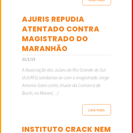
AJURIS REPUDIA
ATENTADO CONTRA
MAGISTRADO DO
MARANHÃO
21/1/15
A Associação dos Juízes do Rio Grande do Sul
(AJURIS) solidariza-se com o magistrado Jorge
Antonio Sales Leite, titular da Comarca de
Buriti, no Maran(…)
Leia mais
INSTITUTO CRACK NEM