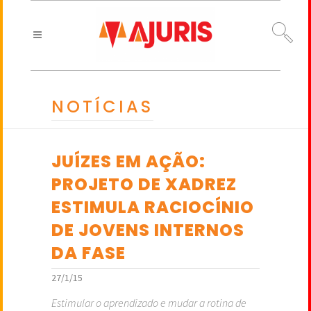
NOTÍCIAS
JUÍZES EM AÇÃO:
PROJETO DE XADREZ
ESTIMULA RACIOCÍNIO
DE JOVENS INTERNOS
DA FASE
27/1/15
Estimular o aprendizado e mudar a rotina de